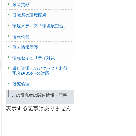
政策貢献
研究所の環境配慮
環境メディア「環境展望台」
情報公開
個人情報保護
情報セキュリティ対策
遺伝資源へのアクセスと利益
配分(ABS)への対応
研究倫理
この研究者の関連情報・記事
表示する記事はありません