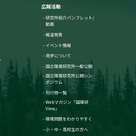
広報活動
研究所紹介パンフレット/
動画
報道発表
イベント情報
見学について
ン
国立環境研究所一般公開
国立環境研究所公開シン
ポジウム
刊行物一覧
Webマガジン「国環研
View」
環境問題をわかりやすく
小・中・高校生の方へ