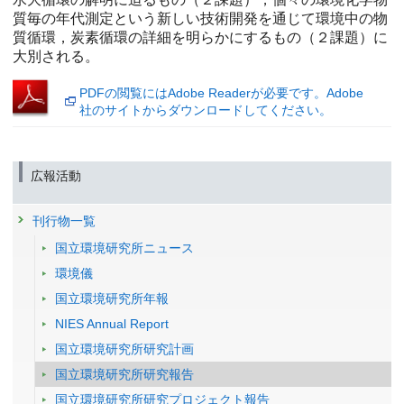
質毎の年代測定という新しい技術開発を通じて環境中の物
質循環，炭素循環の詳細を明らかにするもの（２課題）に
大別される。
PDFの閲覧にはAdobe Readerが必要です。Adobe
社のサイトからダウンロードしてください。
広報活動
刊行物一覧
国立環境研究所ニュース
環境儀
国立環境研究所年報
NIES Annual Report
国立環境研究所研究計画
国立環境研究所研究報告
国立環境研究所研究プロジェクト報告