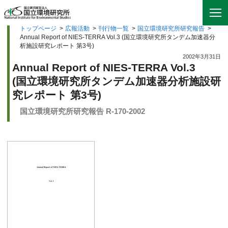
トップページ
>
広報活動
>
刊行物一覧
>
国立環境研究所研究報告
>
Annual Report of NIES-TERRA Vol.3 (国立環境研究所タンデム加速器分
析施設研究レポート 第3号)
2002年3月31日
Annual Report of NIES-TERRA Vol.3
(国立環境研究所タンデム加速器分析施設研
究レポート 第3号)
国立環境研究所研究報告 R-170-2002