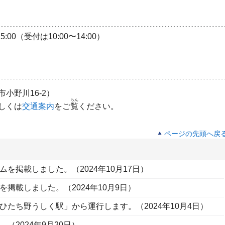
5:00（受付は10:00〜14:00）
小野川16-2）
らん
しくは
交通案内
をご
覧
ください。
ページの先頭へ戻
を掲載しました。（2024年10月17日）
を掲載しました。（2024年10月9日）
ひたち野うしく駅」から運行します。（2024年10月4日）
（2024年9月20日）