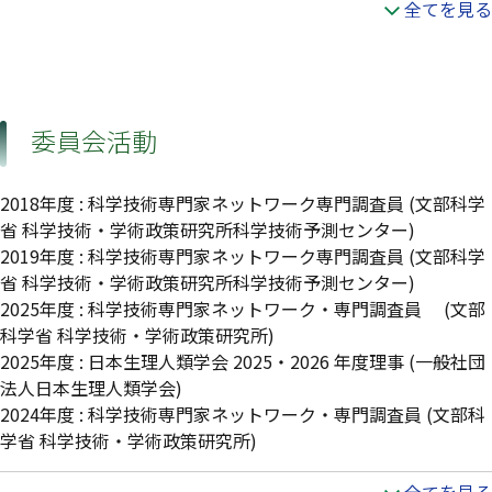
全てを見る
委員会活動
2018年度
:
科学技術専門家ネットワーク専門調査員
(文部科学
省 科学技術・学術政策研究所科学技術予測センター)
2019年度
:
科学技術専門家ネットワーク専門調査員
(文部科学
省 科学技術・学術政策研究所科学技術予測センター)
2025年度
:
科学技術専門家ネットワーク・専門調査員
(文部
科学省 科学技術・学術政策研究所)
2025年度
:
日本生理人類学会 2025・2026 年度理事
(一般社団
法人日本生理人類学会)
2024年度
:
科学技術専⾨家ネットワーク・専⾨調査員
(文部科
学省 科学技術・学術政策研究所)