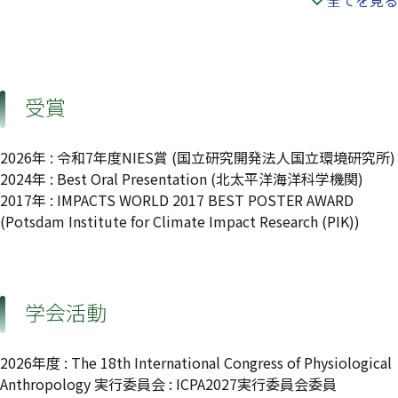
全てを見る
受賞
2026年 : 令和7年度NIES賞 (国立研究開発法人国立環境研究所)
2024年 : Best Oral Presentation (北太平洋海洋科学機関)
2017年 : IMPACTS WORLD 2017 BEST POSTER AWARD
(Potsdam Institute for Climate Impact Research (PIK))
学会活動
2026年度 : The 18th International Congress of Physiological
Anthropology 実行委員会 : ICPA2027実行委員会委員