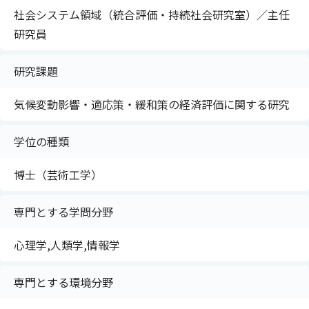
社会システム領域（統合評価・持続社会研究室）／主任
研究員
研究課題
気候変動影響・適応策・緩和策の経済評価に関する研究
学位の種類
博士（芸術工学）
専門とする学問分野
心理学,人類学,情報学
専門とする環境分野