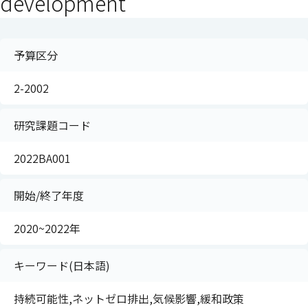
development
予算区分
2-2002
研究課題コード
2022BA001
開始/終了年度
2020~2022年
キーワード(日本語)
持続可能性,ネットゼロ排出,気候影響,緩和政策