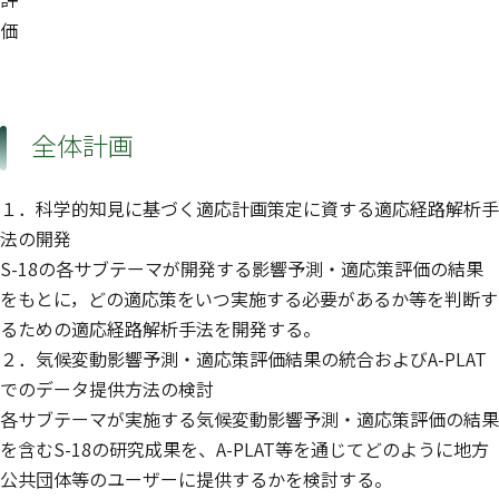
価
全体計画
１．科学的知見に基づく適応計画策定に資する適応経路解析手
法の開発
S-18の各サブテーマが開発する影響予測・適応策評価の結果
をもとに，どの適応策をいつ実施する必要があるか等を判断す
るための適応経路解析手法を開発する。
２．気候変動影響予測・適応策評価結果の統合およびA-PLAT
でのデータ提供方法の検討
各サブテーマが実施する気候変動影響予測・適応策評価の結果
を含むS-18の研究成果を、A-PLAT等を通じてどのように地方
公共団体等のユーザーに提供するかを検討する。