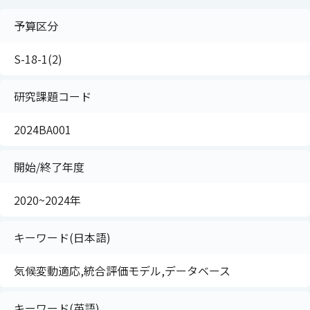
予算区分
S-18-1(2)
研究課題コード
2024BA001
開始/終了年度
2020~2024年
キーワード(日本語)
気候変動適応,統合評価モデル,データベース
キーワード(英語)