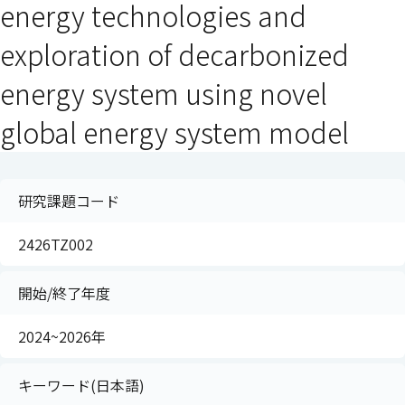
energy technologies and
exploration of decarbonized
energy system using novel
global energy system model
研究課題コード
2426TZ002
開始/終了年度
2024~2026年
キーワード(日本語)