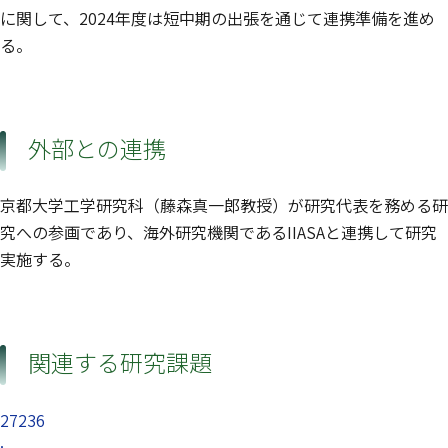
に関して、2024年度は短中期の出張を通じて連携準備を進め
る。
外部との連携
京都大学工学研究科（藤森真一郎教授）が研究代表を務める研
究への参画であり、海外研究機関であるIIASAと連携して研究
実施する。
関連する研究課題
27236