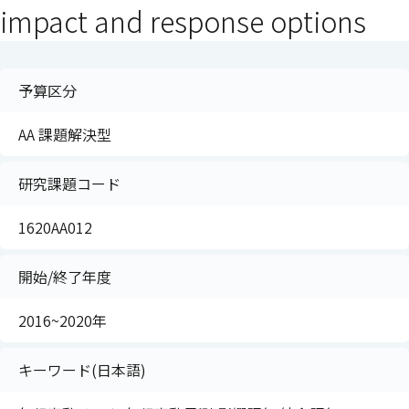
impact and response options
予算区分
AA 課題解決型
研究課題コード
1620AA012
開始/終了年度
2016~2020年
キーワード(日本語)