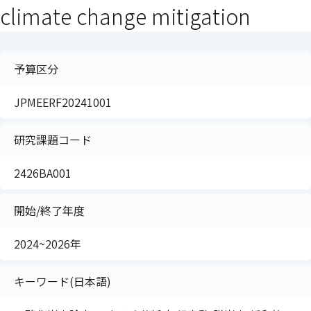
climate change mitigation
予算区分
JPMEERF20241001
研究課題コード
2426BA001
開始/終了年度
2024~2026年
キーワード(日本語)