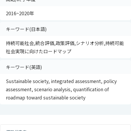
2016~2020年
キーワード(日本語)
持続可能社会,統合評価,政策評価,シナリオ分析,持続可能
社会実現に向けたロードマップ
キーワード(英語)
Sustainable society, integrated assessment, policy
assessment, scenario analysis, quantification of
roadmap toward sustainable society