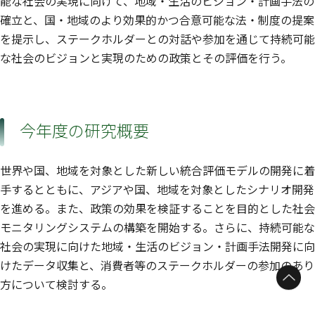
能な社会の実現に向けて、地域・生活のビジョン・計画手法の
確立と、国・地域のより効果的かつ合意可能な法・制度の提案
を提示し、ステークホルダーとの対話や参加を通じて持続可能
な社会のビジョンと実現のための政策とその評価を行う。
今年度の研究概要
世界や国、地域を対象とした新しい統合評価モデルの開発に着
手するとともに、アジアや国、地域を対象としたシナリオ開発
を進める。また、政策の効果を検証することを目的とした社会
モニタリングシステムの構築を開始する。さらに、持続可能な
社会の実現に向けた地域・生活のビジョン・計画手法開発に向
けたデータ収集と、消費者等のステークホルダーの参加のあり
ページトップへ
方について検討する。