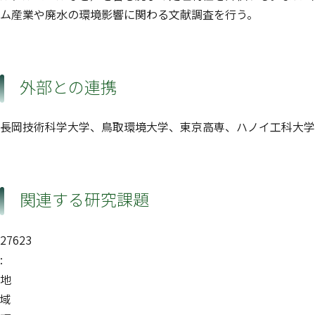
ム産業や廃水の環境影響に関わる文献調査を行う。
外部との連携
長岡技術科学大学、鳥取環境大学、東京高専、ハノイ工科大学
関連する研究課題
27623
:
地
域