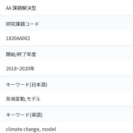
AA 課題解決型
研究課題コード
1820AA002
開始/終了年度
2018~2020年
キーワード(日本語)
気候変動,モデル
キーワード(英語)
climate change, model