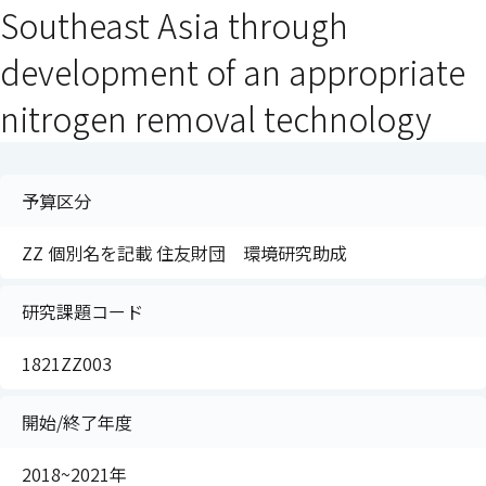
Southeast Asia through
development of an appropriate
nitrogen removal technology
予算区分
ZZ 個別名を記載 住友財団 環境研究助成
研究課題コード
1821ZZ003
開始/終了年度
2018~2021年