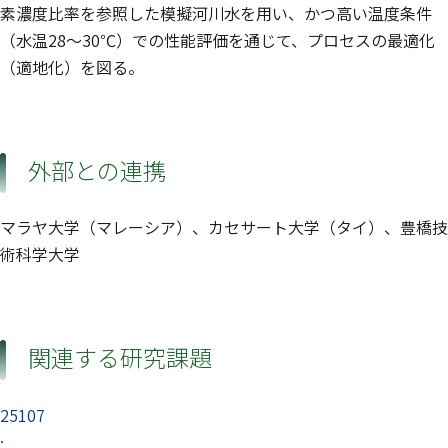
素濃度比率を参照した模擬河川水を用い、かつ高い温度条件
（水温28〜30℃）での性能評価を通じて、プロセスの最適化
（適地化）を図る。
外部との連携
マラヤ大学（マレーシア）、カセサート大学（タイ）、豊橋技
術科学大学
関連する研究課題
25107
: