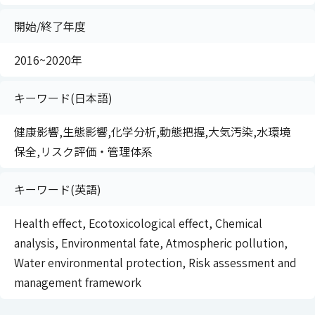
開始/終了年度
2016~2020年
キーワード(日本語)
健康影響,生態影響,化学分析,動態把握,大気汚染,水環境
保全,リスク評価・管理体系
キーワード(英語)
Health effect, Ecotoxicological effect, Chemical
analysis, Environmental fate, Atmospheric pollution,
Water environmental protection, Risk assessment and
management framework