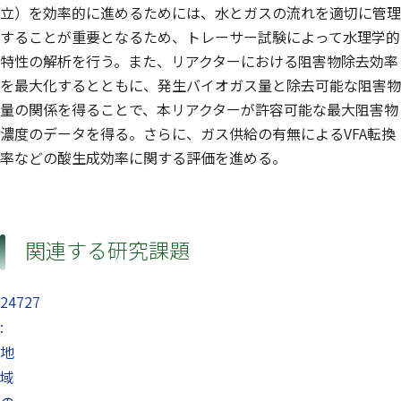
立）を効率的に進めるためには、水とガスの流れを適切に管理
することが重要となるため、トレーサー試験によって水理学的
特性の解析を行う。また、リアクターにおける阻害物除去効率
を最大化するとともに、発生バイオガス量と除去可能な阻害物
量の関係を得ることで、本リアクターが許容可能な最大阻害物
濃度のデータを得る。さらに、ガス供給の有無によるVFA転換
率などの酸生成効率に関する評価を進める。
関連する研究課題
24727
:
地
域