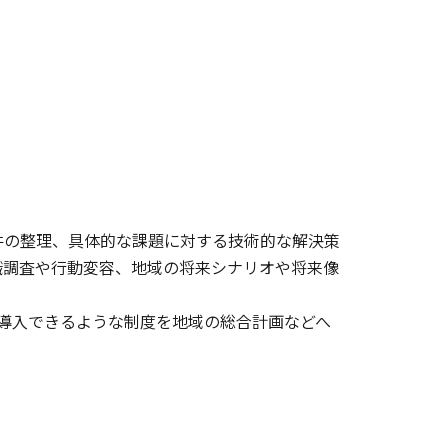
件の整理、具体的な課題に対する技術的な解決策
識調査や行動変容、地域の将来シナリオや将来像
に導入できるような制度を地域の総合計画などへ