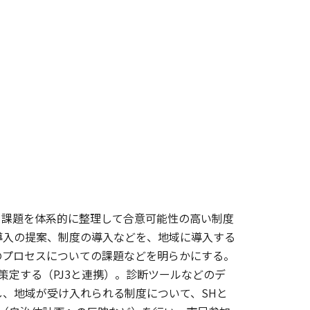
つ、課題を体系的に整理して合意可能性の高い制度
導入の提案、制度の導入などを、地域に導入する
のプロセスについての課題などを明らかにする。
策定する（PJ3と連携）。診断ツールなどのデ
、地域が受け入れられる制度について、SHと