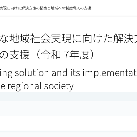
実現に向けた解決方策の構築と地域への制度導入の支援
な地域社会実現に向けた解決
の支援（令和 7年度）
ing solution and its implementat
e regional society