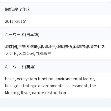
開始/終了年度
2011~2015年
キーワード(日本語)
流域圏,生態系機能,環境因子,連動関係,戦略的環境アセス
メント,メコン河,自然再生
キーワード(英語)
basin, ecosystem function, environmental factor,
linkage, strategic environmental assessment, the
Mekong River, nature restoration