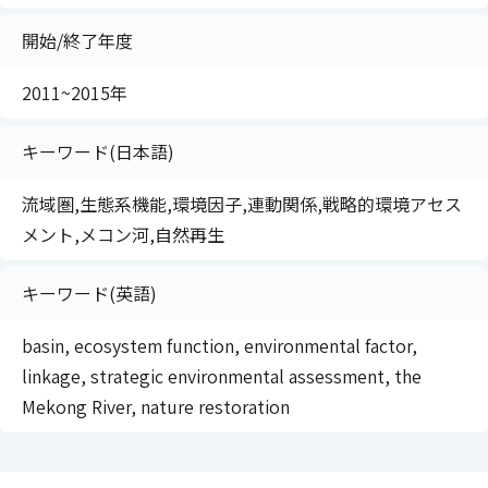
開始/終了年度
2011~2015年
キーワード(日本語)
流域圏,生態系機能,環境因子,連動関係,戦略的環境アセス
メント,メコン河,自然再生
キーワード(英語)
basin, ecosystem function, environmental factor,
linkage, strategic environmental assessment, the
Mekong River, nature restoration