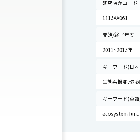
研究課題コード
1115AA061
開始/終了年度
2011~2015年
キーワード(日本
生態系機能,環境
キーワード(英語
ecosystem functi