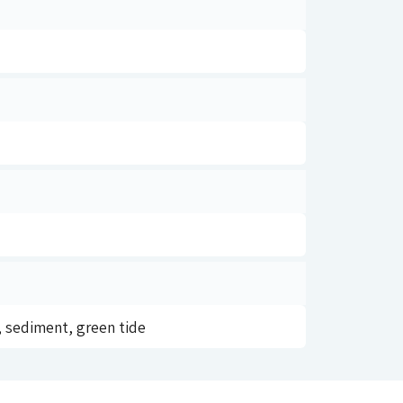
, sediment, green tide