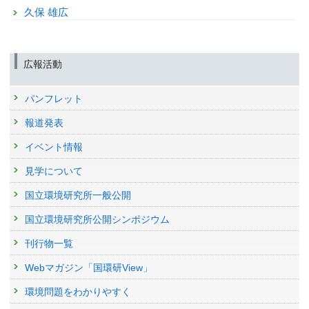
久保 雄広
広報活動
パンフレット
報道発表
イベント情報
見学について
国立環境研究所一般公開
国立環境研究所公開シンポジウム
刊行物一覧
Webマガジン「国環研View」
環境問題をわかりやすく