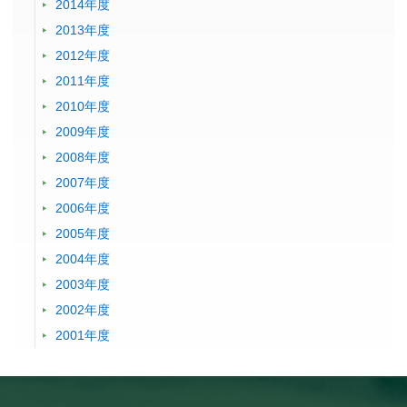
2014年度
2013年度
2012年度
2011年度
2010年度
2009年度
2008年度
2007年度
2006年度
2005年度
2004年度
2003年度
2002年度
2001年度