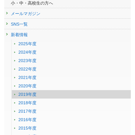
小・中・高校生の方へ
メールマガジン
SNS一覧
新着情報
2025年度
2024年度
2023年度
2022年度
2021年度
2020年度
2019年度
2018年度
2017年度
2016年度
2015年度