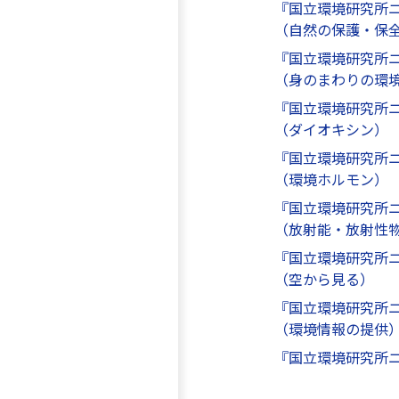
『国立環境研究所
（自然の保護・保
『国立環境研究所
（身のまわりの環
『国立環境研究所
（ダイオキシン）
『国立環境研究所
（環境ホルモン）
『国立環境研究所
（放射能・放射性
『国立環境研究所
（空から見る）
『国立環境研究所
（環境情報の提供
『国立環境研究所