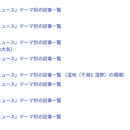
ニュース』テーマ別の記事一覧
ニュース』テーマ別の記事一覧
ニュース』テーマ別の記事一覧
の大気）
ニュース』テーマ別の記事一覧
ニュース』テーマ別の記事一覧 （湿地（干潟と湿原）の環境）
ニュース』テーマ別の記事一覧
）
ニュース』テーマ別の記事一覧
）
ニュース』テーマ別の記事一覧