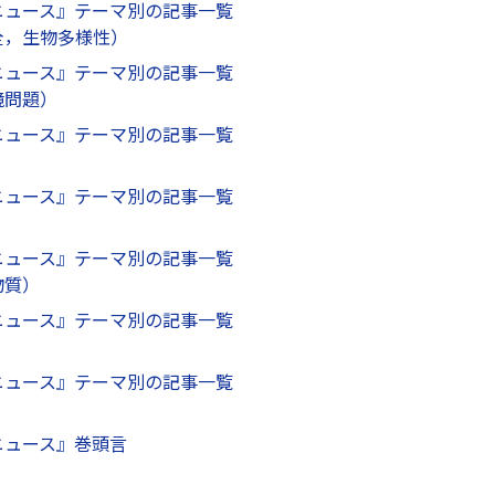
ニュース』テーマ別の記事一覧
全，生物多様性）
ニュース』テーマ別の記事一覧
境問題）
ニュース』テーマ別の記事一覧
ニュース』テーマ別の記事一覧
ニュース』テーマ別の記事一覧
物質）
ニュース』テーマ別の記事一覧
ニュース』テーマ別の記事一覧
）
ニュース』巻頭言