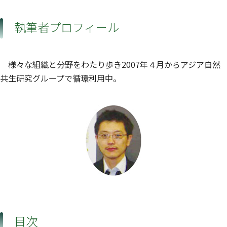
執筆者プロフィール
様々な組織と分野をわたり歩き2007年４月からアジア自然
共生研究グループで循環利用中。
目次