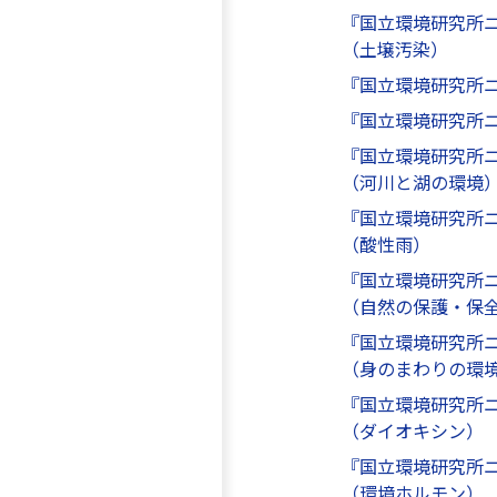
『国立環境研究所
（土壌汚染）
『国立環境研究所
『国立環境研究所
『国立環境研究所
（河川と湖の環境
『国立環境研究所
（酸性雨）
『国立環境研究所
（自然の保護・保
『国立環境研究所
（身のまわりの環
『国立環境研究所
（ダイオキシン）
『国立環境研究所
（環境ホルモン）