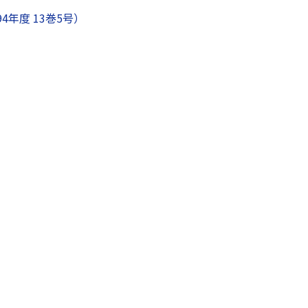
年度 13巻5号）