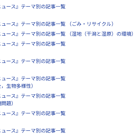
ニュース』テーマ別の記事一覧
ニュース』テーマ別の記事一覧 （ごみ・リサイクル）
ニュース』テーマ別の記事一覧 （湿地（干潟と湿原）の環境）
ニュース』テーマ別の記事一覧
）
ニュース』テーマ別の記事一覧
ニュース』テーマ別の記事一覧
全，生物多様性）
ニュース』テーマ別の記事一覧
境問題）
ニュース』テーマ別の記事一覧
ニュース』テーマ別の記事一覧