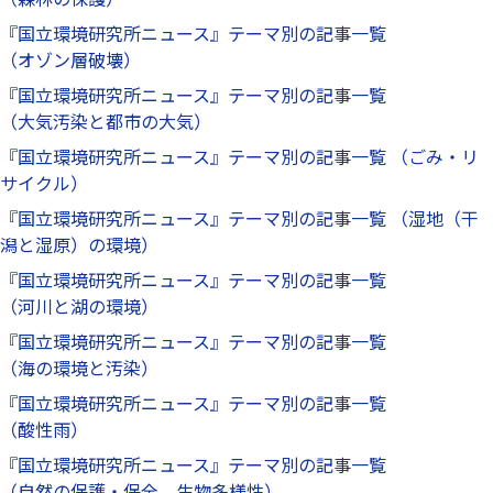
『国立環境研究所ニュース』テーマ別の記事一覧
（オゾン層破壊）
『国立環境研究所ニュース』テーマ別の記事一覧
（大気汚染と都市の大気）
『国立環境研究所ニュース』テーマ別の記事一覧 （ごみ・リ
サイクル）
『国立環境研究所ニュース』テーマ別の記事一覧 （湿地（干
潟と湿原）の環境）
『国立環境研究所ニュース』テーマ別の記事一覧
（河川と湖の環境）
『国立環境研究所ニュース』テーマ別の記事一覧
（海の環境と汚染）
『国立環境研究所ニュース』テーマ別の記事一覧
（酸性雨）
『国立環境研究所ニュース』テーマ別の記事一覧
（自然の保護・保全，生物多様性）