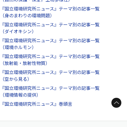
『国立環境研究所ニュース』テーマ別の記事一覧
（身のまわりの環境問題）
『国立環境研究所ニュース』テーマ別の記事一覧
（ダイオキシン）
『国立環境研究所ニュース』テーマ別の記事一覧
（環境ホルモン）
『国立環境研究所ニュース』テーマ別の記事一覧
（放射能・放射性物質）
『国立環境研究所ニュース』テーマ別の記事一覧
（空から見る）
『国立環境研究所ニュース』テーマ別の記事一覧
（環境情報の提供）
ページトップへ
『国立環境研究所ニュース』巻頭言