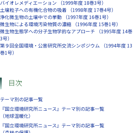
バイオレメディエーション （1999年度 18巻3号）
土壌粒子への有機化合物の吸着 （1998年度 17巻4号）
浄化微生物の土壌中での挙動 （1997年度 16巻1号）
微生物による環境汚染物質の濃縮 （1996年度 15巻1号）
微生物生態学への分子生物学的なアプローチ （1995年度 14巻
3号）
第９回全国環境・公害研究所交流シンポジウム （1994年度 13
巻1号）
目次
テーマ別の記事一覧
『国立環境研究所ニュース』テーマ別の記事一覧
（地球温暖化）
『国立環境研究所ニュース』テーマ別の記事一覧
（森林の保護）