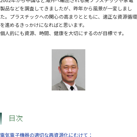
2002年から中国など海外へ輸出される廃プラスチックや家電
製品などを調査してきましたが、昨年から風景が一変しまし
た。プラスチックへの関心の高まりとともに、適正な資源循環
を進めるきっかけになればと思います。
個人的にも資源、時間、健康を大切にするのが目標です。
目次
電気電子機器の適切な再資源化にむけて：