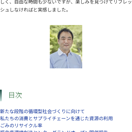
しく、自由な時間も少ないですが、楽しみを見つけてリフレッ
シュしなければと実感しました。
目次
新たな段階の循環型社会づくりに向けて
私たちの消費とサプライチェーンを通じた資源の利用
ごみのリサイクル率