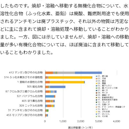
したものです。焼却・溶融へ移動する無機化合物について、水
溶性化合物（ふっ化水素、亜鉛）は廃酸、難燃剤用途でも使用
されるアンチモンは廃プラスチック、それ以外の物質は汚泥な
どに主に含まれて焼却・溶融処理へ移動していることがわかり
ました。一方、図には示していませんが、焼却・溶融への移動
量が多い有機化合物については、ほぼ廃油に含まれて移動して
いることもわかりました。