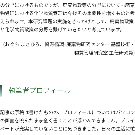
の分野におけるものですが、廃棄物政策の分野においても廃棄
物処理における化学物質管理は今後その重要性を増すものと考
えられます。本研究課題の実施をきっかけとして、廃棄物政策
と化学物質政策の分野を繋げていきたいと考えています。
(おぐち まさひろ、資源循環･廃棄物研究センター 基盤技術・
物質管理研究室 主任研究員)
執筆者プロフィール
記事の原稿は書けたものの、プロフィールについてはパソコン
の画面を睨んだまま全く書くことが浮かんできません。プライ
ベートが充実していないことに気づきました。日々の生活に忙