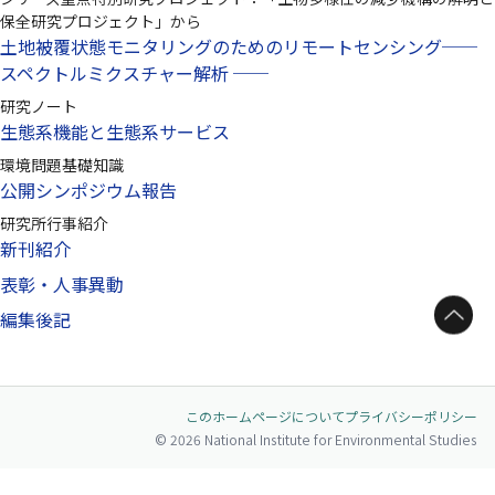
保全研究プロジェクト」から
土地被覆状態モニタリングのためのリモートセンシング──
スペクトルミクスチャー解析 ──
研究ノート
生態系機能と生態系サービス
環境問題基礎知識
公開シンポジウム報告
研究所行事紹介
新刊紹介
表彰・人事異動
ページトップへ
編集後記
このホームページについて
プライバシーポリシー
© 2026 National Institute for Environmental Studies