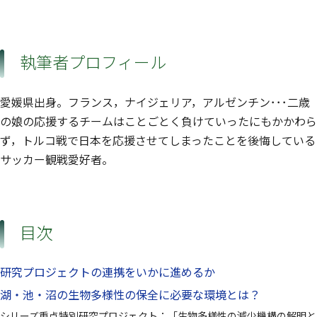
執筆者プロフィール
愛媛県出身。フランス，ナイジェリア，アルゼンチン･･･二歳
の娘の応援するチームはことごとく負けていったにもかかわら
ず，トルコ戦で日本を応援させてしまったことを後悔している
サッカー観戦愛好者。
目次
研究プロジェクトの連携をいかに進めるか
湖・池・沼の生物多様性の保全に必要な環境とは？
シリーズ重点特別研究プロジェクト：「生物多様性の減少機構の解明と