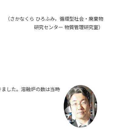
（さかなくら ひろふみ，循環型社会・廃棄物
研究センター 物質管理研究室）
きました。溶融炉の数は当時