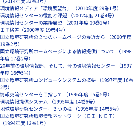
（2014年度 33巻3号）
環境情報メディア「環境展望台」 （2010年度 29巻1号）
環境情報センターの役割と課題 （2002年度 21巻4号）
環境情報センターの業務展望 （2001年度 20巻1号）
ＩＴ格差（2000年度 19巻4号）
国立環境研究所の２つのホームページの最近から （2000年度
19巻2号）
国立環境研究所ホームページによる情報提供について （1998
年度 17巻2号）
20年前の環境情報部、そして、今の環境情報センター （1997
年度 16巻5号）
国立環境研究所コンピュータシステムの概要 （1997年度 16巻
2号）
情報交流センターを目指して （1996年度 15巻5号）
環境情報提供システム （1995年度 14巻6号）
地球環境研究センター，３つの柱 （1995年度 14巻5号）
国立環境研究所環境情報ネットワーク（ＥＩ−ＮＥＴ）
（1994年度 13巻1号）