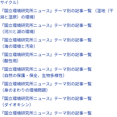
サイクル）
『国立環境研究所ニュース』テーマ別の記事一覧 （湿地（干
潟と湿原）の環境）
『国立環境研究所ニュース』テーマ別の記事一覧
（河川と湖の環境）
『国立環境研究所ニュース』テーマ別の記事一覧
（海の環境と汚染）
『国立環境研究所ニュース』テーマ別の記事一覧
（酸性雨）
『国立環境研究所ニュース』テーマ別の記事一覧
（自然の保護・保全，生物多様性）
『国立環境研究所ニュース』テーマ別の記事一覧
（身のまわりの環境問題）
『国立環境研究所ニュース』テーマ別の記事一覧
（ダイオキシン）
『国立環境研究所ニュース』テーマ別の記事一覧