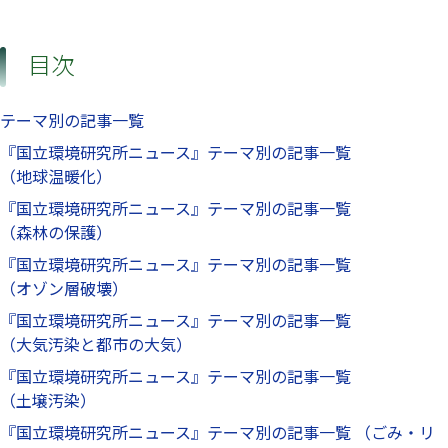
目次
テーマ別の記事一覧
『国立環境研究所ニュース』テーマ別の記事一覧
（地球温暖化）
『国立環境研究所ニュース』テーマ別の記事一覧
（森林の保護）
『国立環境研究所ニュース』テーマ別の記事一覧
（オゾン層破壊）
『国立環境研究所ニュース』テーマ別の記事一覧
（大気汚染と都市の大気）
『国立環境研究所ニュース』テーマ別の記事一覧
（土壌汚染）
『国立環境研究所ニュース』テーマ別の記事一覧 （ごみ・リ