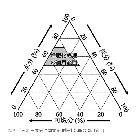
図３ ごみの三成分に関する堆肥化処理の適用範囲