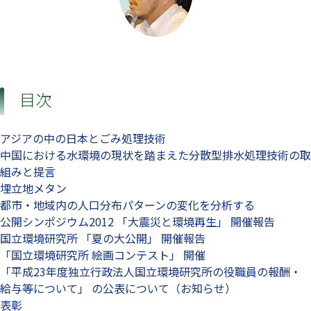
目次
アジアの中の日本とごみ処理技術
中国における水環境の現状を踏まえた分散型排水処理技術の取
組みと提言
埋立地メタン
都市・地域内の人口分布パターンの変化を分析する
公開シンポジウム2012 「大震災と環境再生」 開催報告
国立環境研究所 「夏の大公開」 開催報告
「国立環境研究所 絵画コンテスト」 開催
「平成23年度独立行政法人国立環境研究所の役職員の報酬・
給与等について」 の公表について（お知らせ）
表彰