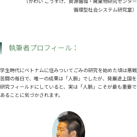
（かわい こうすけ、資源循環・廃棄物研究センター
循環型社会システム研究室）
執筆者プロフィール：
学生時代にベトナムに住みついてごみの研究を始めた頃は悪戦
苦闘の毎日で、唯一の成果は「人脈」でしたが、発展途上国を
研究フィールドにしていると、実は「人脈」こそが最も重要で
あることに気づかされます。