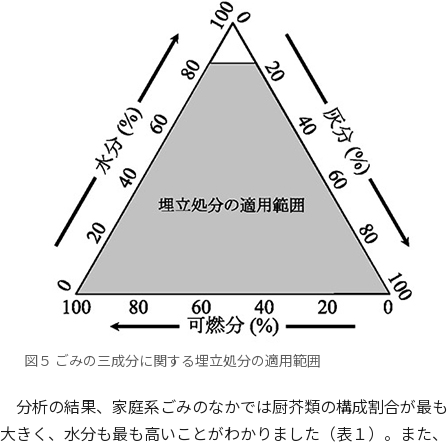
図５ ごみの三成分に関する埋立処分の適用範囲
分析の結果、家庭系ごみのなかでは厨芥類の構成割合が最も
大きく、水分も最も高いことがわかりました（表１）。また、