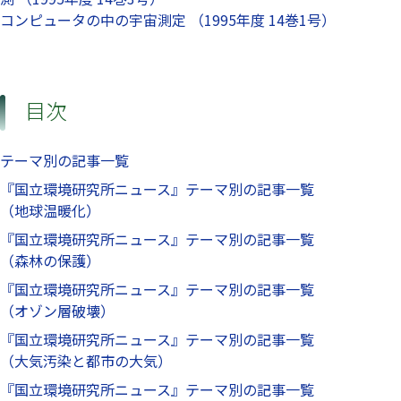
コンピュータの中の宇宙測定 （1995年度 14巻1号）
目次
テーマ別の記事一覧
『国立環境研究所ニュース』テーマ別の記事一覧
（地球温暖化）
『国立環境研究所ニュース』テーマ別の記事一覧
（森林の保護）
『国立環境研究所ニュース』テーマ別の記事一覧
（オゾン層破壊）
『国立環境研究所ニュース』テーマ別の記事一覧
（大気汚染と都市の大気）
『国立環境研究所ニュース』テーマ別の記事一覧