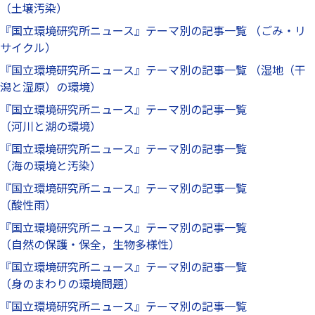
（土壌汚染）
『国立環境研究所ニュース』テーマ別の記事一覧 （ごみ・リ
サイクル）
『国立環境研究所ニュース』テーマ別の記事一覧 （湿地（干
潟と湿原）の環境）
『国立環境研究所ニュース』テーマ別の記事一覧
（河川と湖の環境）
『国立環境研究所ニュース』テーマ別の記事一覧
（海の環境と汚染）
『国立環境研究所ニュース』テーマ別の記事一覧
（酸性雨）
『国立環境研究所ニュース』テーマ別の記事一覧
（自然の保護・保全，生物多様性）
『国立環境研究所ニュース』テーマ別の記事一覧
（身のまわりの環境問題）
『国立環境研究所ニュース』テーマ別の記事一覧