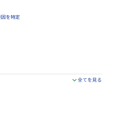
要因を特定
全てを見る