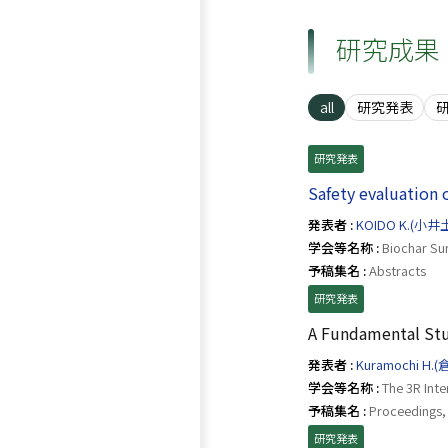
研究成果
all
研究発表
研究発表
Safety evaluation
発表者 :
KOIDO K.(小
学会等名称 :
Biochar Su
予稿集名 :
Abstracts
研究発表
A Fundamental Stud
発表者 :
Kuramochi H.
学会等名称 :
The 3R Int
予稿集名 :
Proceedings,
研究発表