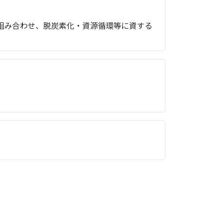
組み合わせ、脱炭素化・資源循環等に資する