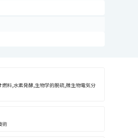
燃料,水素発酵,生物学的脱硫,微生物電気分
技術