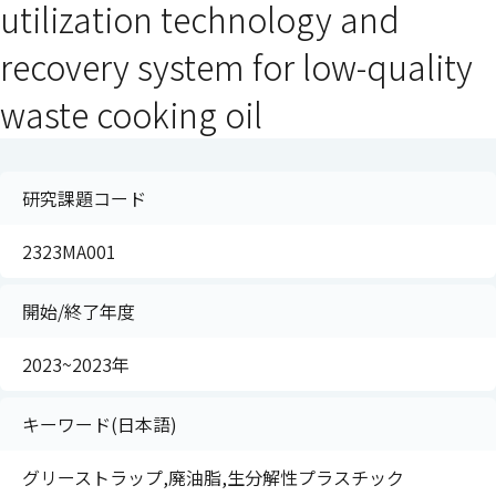
utilization technology and
recovery system for low-quality
waste cooking oil
研究課題コード
2323MA001
開始/終了年度
2023~2023年
キーワード(日本語)
グリーストラップ,廃油脂,生分解性プラスチック