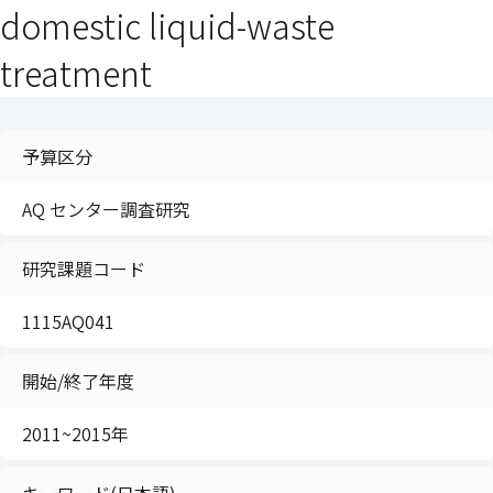
domestic liquid-waste
treatment
予算区分
AQ センター調査研究
研究課題コード
1115AQ041
開始/終了年度
2011~2015年