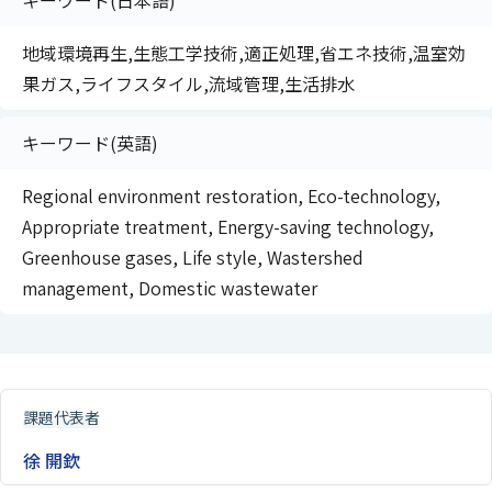
キーワード(日本語)
地域環境再生,生態工学技術,適正処理,省エネ技術,温室効
果ガス,ライフスタイル,流域管理,生活排水
キーワード(英語)
Regional environment restoration, Eco-technology,
Appropriate treatment, Energy-saving technology,
Greenhouse gases, Life style, Wastershed
management, Domestic wastewater
課題代表者
徐 開欽