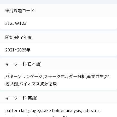
研究課題コード
2125AA123
開始/終了年度
2021~2025年
キーワード(日本語)
パターンランゲージ,ステークホルダー分析,産業共生,地
域共創,バイオマス資源循環
キーワード(英語)
pattern language,stake holder analysis,industrial