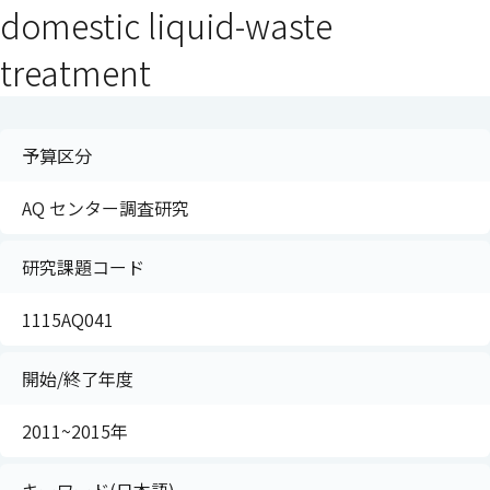
domestic liquid-waste
treatment
予算区分
AQ センター調査研究
研究課題コード
1115AQ041
開始/終了年度
2011~2015年