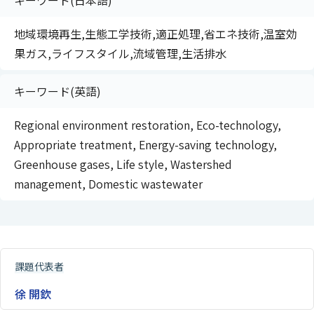
キーワード(日本語)
地域環境再生,生態工学技術,適正処理,省エネ技術,温室効
果ガス,ライフスタイル,流域管理,生活排水
キーワード(英語)
Regional environment restoration, Eco-technology,
Appropriate treatment, Energy-saving technology,
Greenhouse gases, Life style, Wastershed
management, Domestic wastewater
課題代表者
徐 開欽