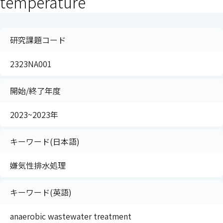
temperature
研究課題コード
2323NA001
開始/終了年度
2023~2023年
キーワード(日本語)
嫌気性排水処理
キーワード(英語)
anaerobic wastewater treatment