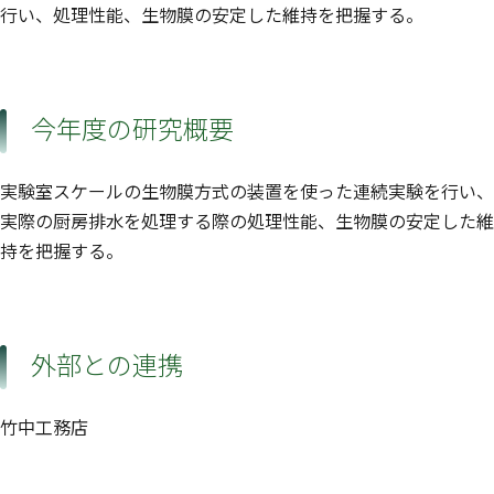
行い、処理性能、生物膜の安定した維持を把握する。
今年度の研究概要
実験室スケールの生物膜方式の装置を使った連続実験を行い、
実際の厨房排水を処理する際の処理性能、生物膜の安定した維
持を把握する。
外部との連携
竹中工務店