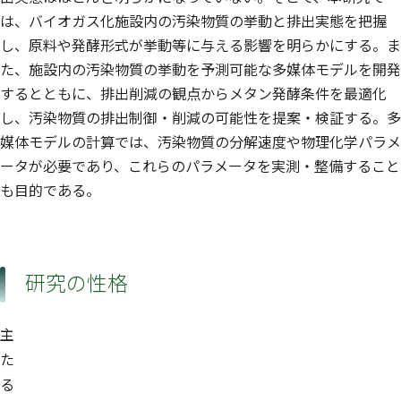
は、バイオガス化施設内の汚染物質の挙動と排出実態を把握
し、原料や発酵形式が挙動等に与える影響を明らかにする。ま
た、施設内の汚染物質の挙動を予測可能な多媒体モデルを開発
するとともに、排出削減の観点からメタン発酵条件を最適化
し、汚染物質の排出制御・削減の可能性を提案・検証する。多
媒体モデルの計算では、汚染物質の分解速度や物理化学パラメ
ータが必要であり、これらのパラメータを実測・整備すること
も目的である。
研究の性格
主
た
る