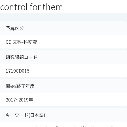
control for them
予算区分
CD 文科-科研費
研究課題コード
1719CD015
開始/終了年度
2017~2019年
キーワード(日本語)