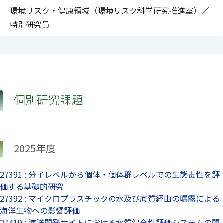
環境リスク・健康領域（環境リスク科学研究推進室）／
特別研究員
個別研究課題
2025年度
27391 : 分子レベルから個体・個体群レベルでの生態毒性を評
価する基礎的研究
27392 : マイクロプラスチックの水及び底質経由の曝露による
海洋生物への影響評価
27419 : 海洋開発サイトにおける水質健全性評価システムの開