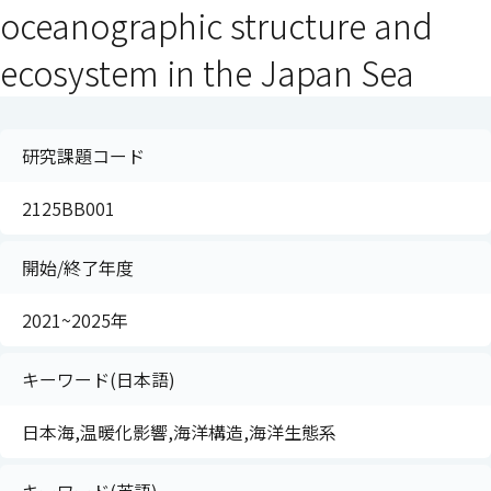
oceanographic structure and
ecosystem in the Japan Sea
研究課題コード
2125BB001
開始/終了年度
2021~2025年
キーワード(日本語)
日本海,温暖化影響,海洋構造,海洋生態系