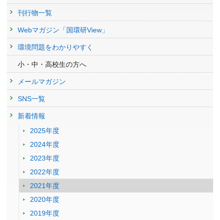
刊行物一覧
Webマガジン「国環研View」
環境問題をわかりやすく
小・中・高校生の方へ
メールマガジン
SNS一覧
新着情報
2025年度
2024年度
2023年度
2022年度
2021年度
2020年度
2019年度