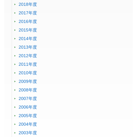
2018年度
2017年度
2016年度
2015年度
2014年度
2013年度
2012年度
2011年度
2010年度
2009年度
2008年度
2007年度
2006年度
2005年度
2004年度
2003年度