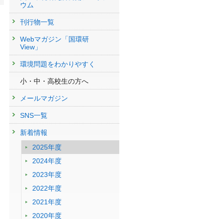
ウム
刊行物一覧
Webマガジン「国環研
View」
環境問題をわかりやすく
小・中・高校生の方へ
メールマガジン
SNS一覧
新着情報
2025年度
2024年度
2023年度
2022年度
2021年度
2020年度