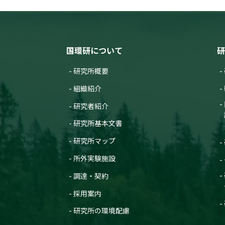
国環研について
研
研究所概要
組織紹介
研究者紹介
研究所基本文書
研究所マップ
所外実験施設
調達・契約
採用案内
研究所の環境配慮