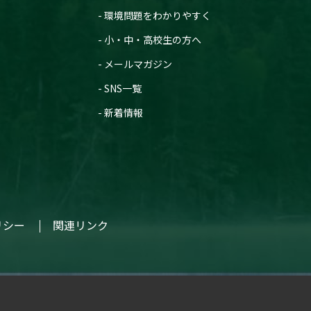
環境問題をわかりやすく
小・中・高校生の方へ
メールマガジン
SNS一覧
新着情報
リシー
関連リンク