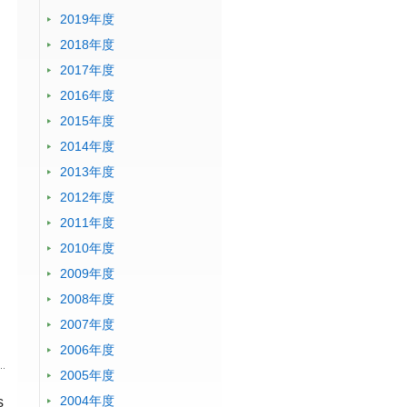
2019年度
2018年度
2017年度
2016年度
2015年度
2014年度
2013年度
2012年度
2011年度
2010年度
2009年度
2008年度
2007年度
2006年度
2005年度
2004年度
s