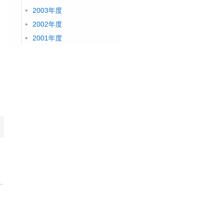
2003年度
2002年度
2001年度