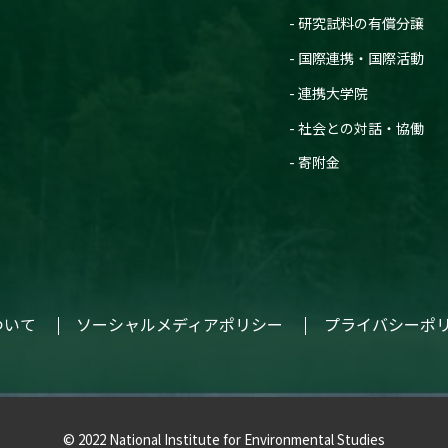
研究試料の有償分譲
国際連携・国際活動
連携大学院
社会との対話・協働
寄附金
ついて
ソーシャルメディアポリシー
プライバシーポ
© 2022 National Institute for Environmental Studies