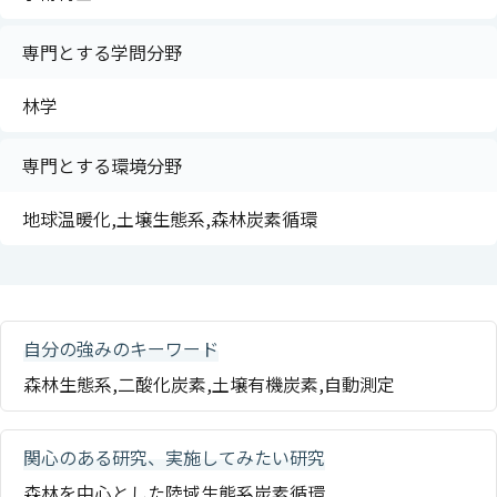
専門とする学問分野
林学
専門とする環境分野
地球温暖化,土壌生態系,森林炭素循環
自分の強みのキーワード
森林生態系,二酸化炭素,土壌有機炭素,自動測定
関心のある研究、実施してみたい研究
森林を中心とした陸域生態系炭素循環