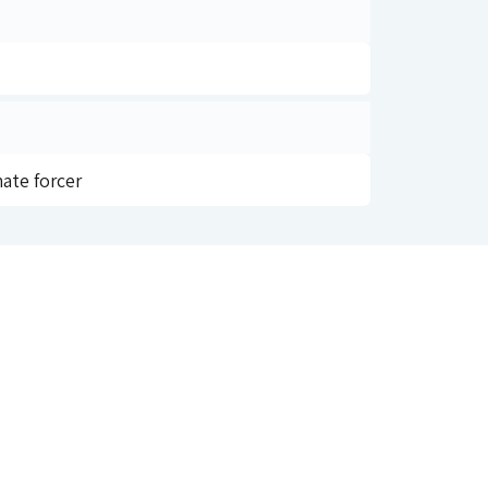
ate forcer