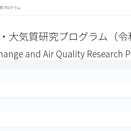
究プログラム
・大気質研究プログラム（令和
hange and Air Quality Research 