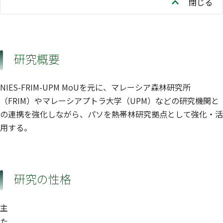
閉じる
研究概要
NIES-FRIM-UPM MoUを元に、マレーシア森林研究所
（FRIM）やマレーシアプトラ大学（UPM）などの研究機関と
の連携を強化しながら、パソを熱帯林研究拠点として強化・活
用する。
研究の性格
主
た