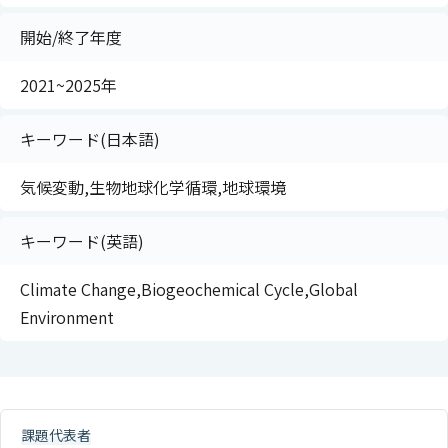
開始/終了年度
2021~2025年
キーワード(日本語)
気候変動,生物地球化学循環,地球環境
キーワード(英語)
Climate Change,Biogeochemical Cycle,Global
Environment
課題代表者