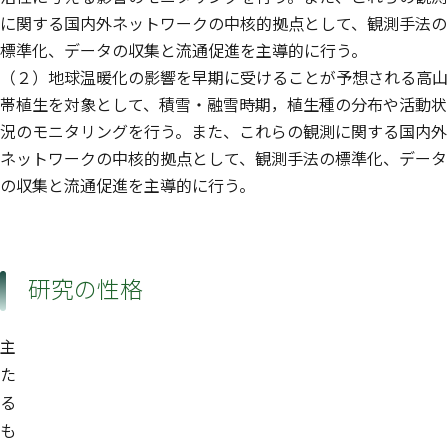
に関する国内外ネットワークの中核的拠点として、観測手法の
標準化、データの収集と流通促進を主導的に行う。
（２）地球温暖化の影響を早期に受けることが予想される高山
帯植生を対象として、積雪・融雪時期，植生種の分布や活動状
況のモニタリングを行う。また、これらの観測に関する国内外
ネットワークの中核的拠点として、観測手法の標準化、データ
の収集と流通促進を主導的に行う。
研究の性格
主
た
る
も