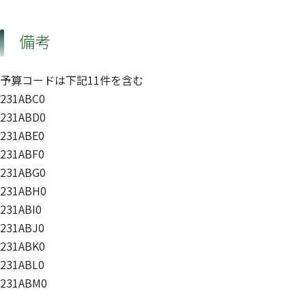
備考
予算コードは下記11件を含む
231ABC0
231ABD0
231ABE0
231ABF0
231ABG0
231ABH0
231ABI0
231ABJ0
231ABK0
231ABL0
231ABM0