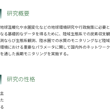
研究概要
地球温暖化や水圏変化などの地球環境研究や行政施策に必要と
なる基礎的なデータを得るために、陸域生態系での炭素収支観
測ならび生態系観測、陸水圏での水質のモニタリングなど陸域
環境における重要なパラメータに関して国内外のネットワーク
を通した長期モニタリングを実施する。
研究の性格
主
た
る