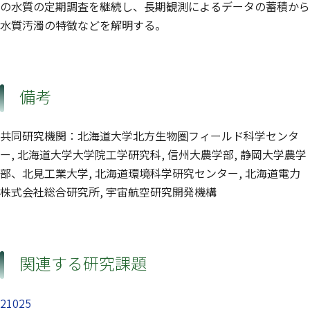
の水質の定期調査を継続し、長期観測によるデータの蓄積から
水質汚濁の特徴などを解明する。
備考
共同研究機関：北海道大学北方生物圏フィールド科学センタ
ー, 北海道大学大学院工学研究科, 信州大農学部, 静岡大学農学
部、北見工業大学, 北海道環境科学研究センター, 北海道電力
株式会社総合研究所, 宇宙航空研究開発機構
関連する研究課題
21025