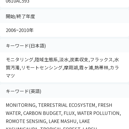
0610AC593
開始/終了年度
2006~2010年
キーワード(日本語)
モニタリング,陸域生態系,淡水,炭素収支,フラックス,水
質汚濁,リモートセンシング,摩周湖,霞ヶ浦,熱帯林,カラ
マツ
キーワード(英語)
MONITORING, TERRESTRIAL ECOSYSTEM, FRESH
WATER, CARBON BUDGET, FLUX, WATER POLLUTION,
ROMOTE SENSING, LAKE MASHU, LAKE